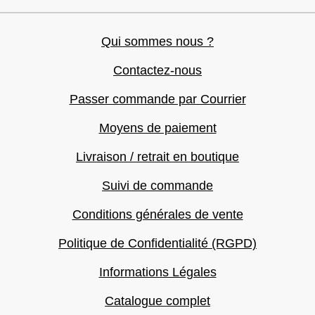
Qui sommes nous ?
Contactez-nous
Passer commande par Courrier
Moyens de paiement
Livraison / retrait en boutique
Suivi de commande
Conditions générales de vente
Politique de Confidentialité (RGPD)
Informations Légales
Catalogue complet