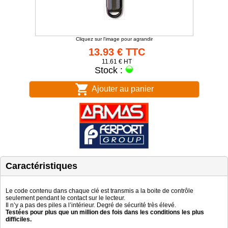
Cliquez sur l'image pour agrandir
13.93 € TTC
11.61 € HT
Stock :
Ajouter au panier
Caractéristiques
Le code contenu dans chaque clé est transmis a la boite de contrôle
seulement pendant le contact sur le lecteur.
Il n’y a pas des piles a l’intérieur. Degré de sécurité très élevé.
Testées pour plus que un million des fois dans les conditions les plus
difficiles.