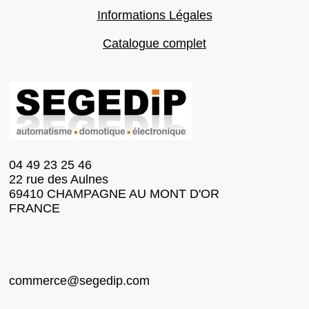
Informations Légales
Catalogue complet
04 49 23 25 46
22 rue des Aulnes
69410 CHAMPAGNE AU MONT D'OR
FRANCE
commerce@segedip.com