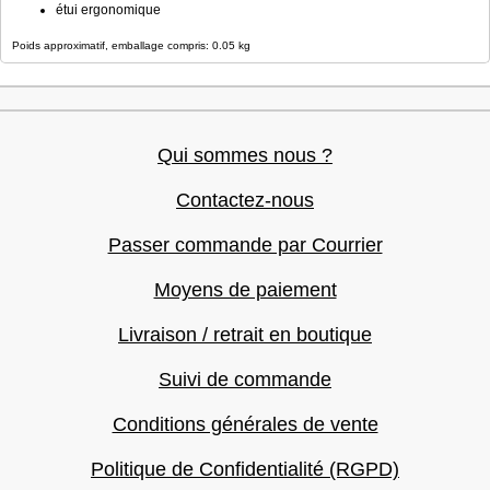
étui ergonomique
Poids approximatif, emballage compris: 0.05 kg
Qui sommes nous ?
Contactez-nous
Passer commande par Courrier
Moyens de paiement
Livraison / retrait en boutique
Suivi de commande
Conditions générales de vente
Politique de Confidentialité (RGPD)