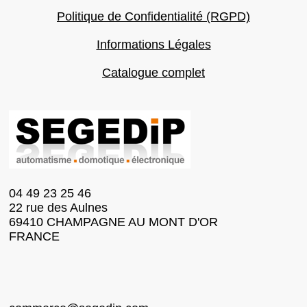
Politique de Confidentialité (RGPD)
Informations Légales
Catalogue complet
04 49 23 25 46
22 rue des Aulnes
69410 CHAMPAGNE AU MONT D'OR
FRANCE