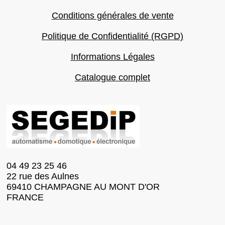
Conditions générales de vente
Politique de Confidentialité (RGPD)
Informations Légales
Catalogue complet
04 49 23 25 46
22 rue des Aulnes
69410 CHAMPAGNE AU MONT D'OR
FRANCE