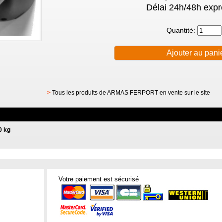
Délai 24h/48h expr
Quantité:
>
Tous les produits de ARMAS FERPORT en vente sur le site
0 kg
Votre paiement est sécurisé