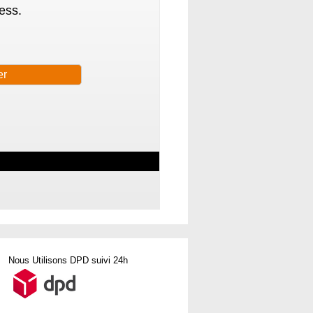
ess.
Nous Utilisons DPD suivi 24h