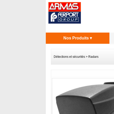
Nos Produits ▾
Détections et sécurités
>
Radars