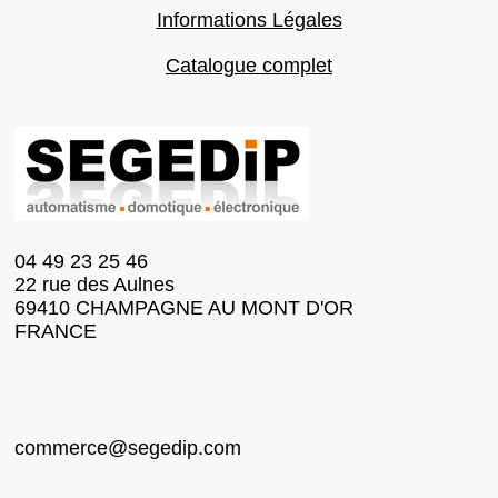
Informations Légales
Catalogue complet
04 49 23 25 46
22 rue des Aulnes
69410 CHAMPAGNE AU MONT D'OR
FRANCE
commerce@segedip.com