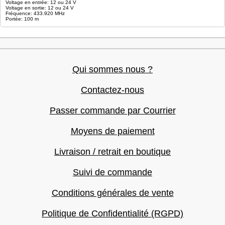
Voltage en entrée: 12 ou 24 V
Voltage en sortie: 12 ou 24 V
Fréquence: 433.920 MHz
Portée: 100 m
Qui sommes nous ?
Contactez-nous
Passer commande par Courrier
Moyens de paiement
Livraison / retrait en boutique
Suivi de commande
Conditions générales de vente
Politique de Confidentialité (RGPD)