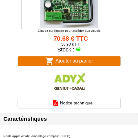
Cliquez sur l'image pour accéder aux visuels
70.68 € TTC
58.90 € HT
Stock :
Ajouter au panier
Notice technique
Caractéristiques
Poids approximatif, emballage compris: 0.03 kg