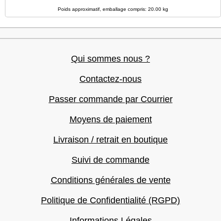
Poids approximatif, emballage compris: 20.00 kg
Qui sommes nous ?
Contactez-nous
Passer commande par Courrier
Moyens de paiement
Livraison / retrait en boutique
Suivi de commande
Conditions générales de vente
Politique de Confidentialité (RGPD)
Informations Légales