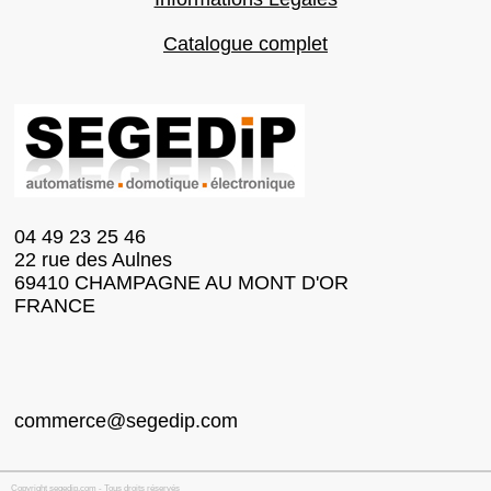
Catalogue complet
04 49 23 25 46
22 rue des Aulnes
69410 CHAMPAGNE AU MONT D'OR
FRANCE
commerce@segedip.com
Copyright segedip.com - Tous droits réservés