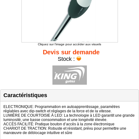
Cliquez sur l'image pour accéder aux visuels
Devis sur demande
Stock :
Caractéristiques
ELECTRONIQUE: Programmation en autoapprentissage, paramètres
réglables avec dip-switch et réglages de la force et de la vitesse.
LUMIÈRE DE COURTOISIE À LED: La technologie à LED garantit une grande
luminosité, une basse consommation et une longévité élevée.
ACCÈS FACILITÉ: Pratique bouton d’accès à la zone électronique
CHARIOT DE TRACTION: Robuste et résistant, prévu pour permettre une
manœuvre de déblocage intuitive et sûre