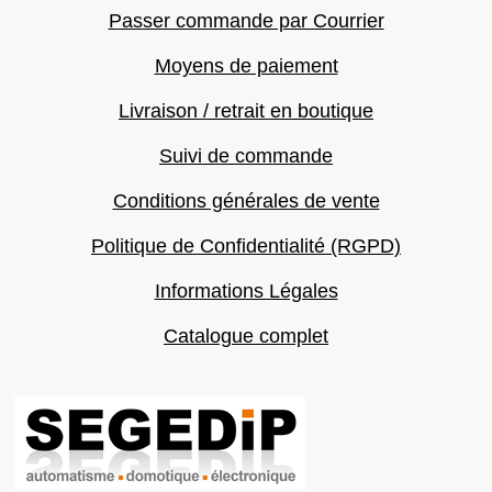
Passer commande par Courrier
Moyens de paiement
Livraison / retrait en boutique
Suivi de commande
Conditions générales de vente
Politique de Confidentialité (RGPD)
Informations Légales
Catalogue complet