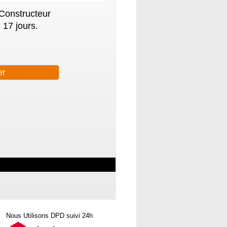
 Constructeur
 17 jours.
Nous Utilisons DPD suivi 24h