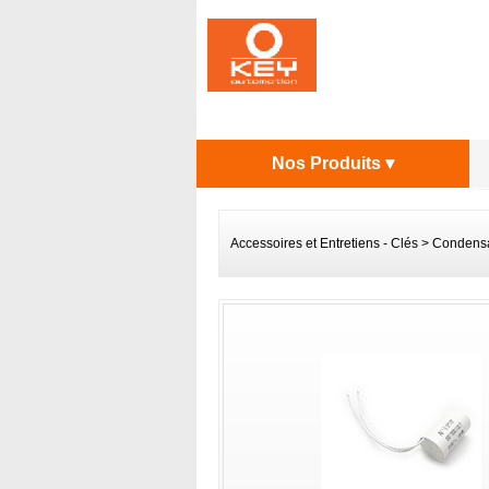
Nos Produits ▾
Accessoires et Entretiens - Clés
>
Condensa