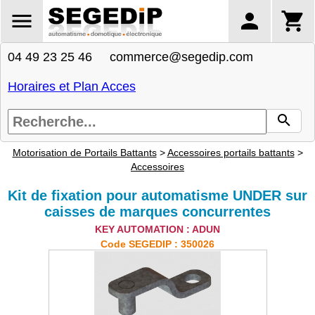
04 49 23 25 46 commerce@segedip.com
Horaires et Plan Acces
Motorisation de Portails Battants
>
Accessoires portails battants
>
Accessoires
Kit de fixation pour automatisme UNDER sur
caisses de marques concurrentes
KEY AUTOMATION : ADUN
Code SEGEDIP : 350026