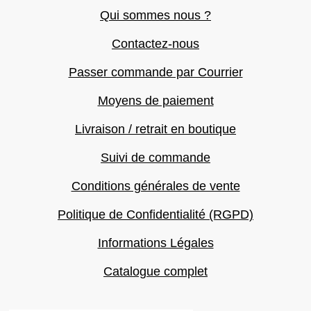
Qui sommes nous ?
Contactez-nous
Passer commande par Courrier
Moyens de paiement
Livraison / retrait en boutique
Suivi de commande
Conditions générales de vente
Politique de Confidentialité (RGPD)
Informations Légales
Catalogue complet