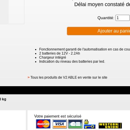
Délai moyen constaté de
Quantité:
Fonctionnement garanti de l'automatisation en cas de cou
2 batteries de 12V - 2.2Ah
Chargeur intégré
Indication du niveau des batteries par led.
>
Tous les produits de V2 ABLE en vente sur le site
0 kg
Votre paiement est sécurisé