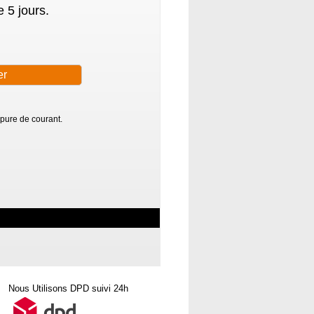
 5 jours.
pure de courant.
Nous Utilisons DPD suivi 24h