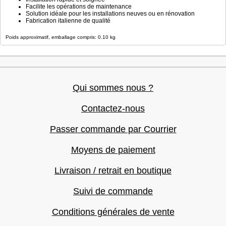
Facilite les opérations de maintenance
Solution idéale pour les installations neuves ou en rénovation
Fabrication italienne de qualité
Poids approximatif, emballage compris: 0.10 kg
Qui sommes nous ?
Contactez-nous
Passer commande par Courrier
Moyens de paiement
Livraison / retrait en boutique
Suivi de commande
Conditions générales de vente