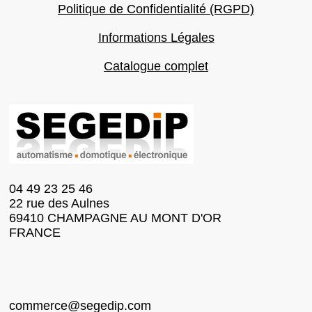
Politique de Confidentialité (RGPD)
Informations Légales
Catalogue complet
04 49 23 25 46
22 rue des Aulnes
69410 CHAMPAGNE AU MONT D'OR
FRANCE
commerce@segedip.com