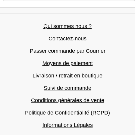
Qui sommes nous ?
Contactez-nous
Passer commande par Courrier
Moyens de paiement
Livraison / retrait en boutique
Suivi de commande
Conditions générales de vente
Politique de Confidentialité (RGPD)
Informations Légales