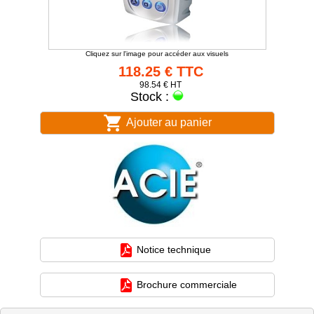
Cliquez sur l'image pour accéder aux visuels
118.25 € TTC
98.54 € HT
Stock :
Ajouter au panier
Notice technique
Brochure commerciale