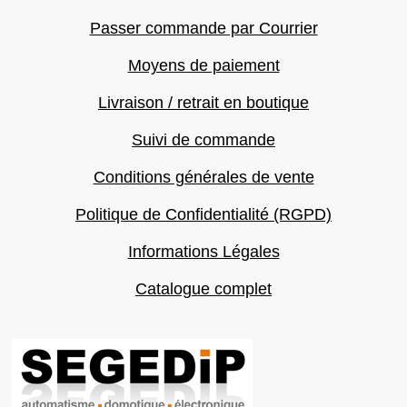
Passer commande par Courrier
Moyens de paiement
Livraison / retrait en boutique
Suivi de commande
Conditions générales de vente
Politique de Confidentialité (RGPD)
Informations Légales
Catalogue complet