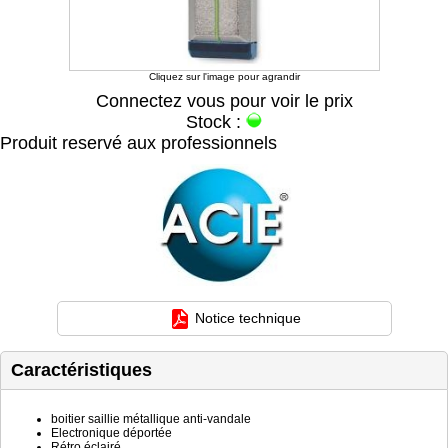
Cliquez sur l'image pour agrandir
Connectez vous pour voir le prix
Stock :
Produit reservé aux professionnels
Notice technique
Caractéristiques
boitier saillie métallique anti-vandale
Electronique déportée
Rétro éclairé