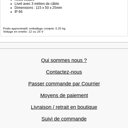
Livré avec 3 mètres de câble
Dimensions : 115 x 50 x 25mm
IP 66
Poids approximatif, emballage compris: 0.20 kg
Voltage en entrée: 12 ou 24 V
Qui sommes nous ?
Contactez-nous
Passer commande par Courrier
Moyens de paiement
Livraison / retrait en boutique
Suivi de commande