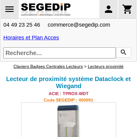
04 49 23 25 46 commerce@segedip.com
Horaires et Plan Acces
Claviers Badges Centrales Lecteurs
>
Lecteurs proximité
Lecteur de proximité système Dataclock et
Wiegand
ACIE : TPROX-WDT
Code SEGEDIP : 400091