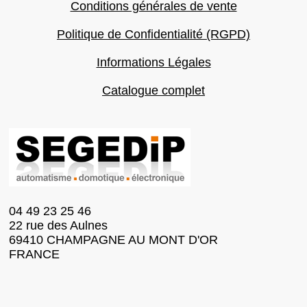
Conditions générales de vente
Politique de Confidentialité (RGPD)
Informations Légales
Catalogue complet
04 49 23 25 46
22 rue des Aulnes
69410 CHAMPAGNE AU MONT D'OR
FRANCE