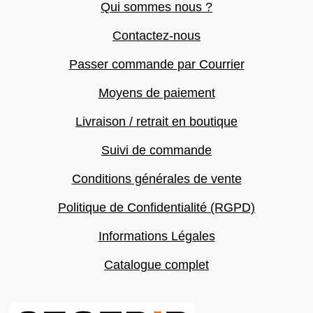
Qui sommes nous ?
Contactez-nous
Passer commande par Courrier
Moyens de paiement
Livraison / retrait en boutique
Suivi de commande
Conditions générales de vente
Politique de Confidentialité (RGPD)
Informations Légales
Catalogue complet