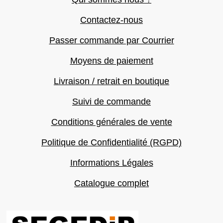
Contactez-nous
Passer commande par Courrier
Moyens de paiement
Livraison / retrait en boutique
Suivi de commande
Conditions générales de vente
Politique de Confidentialité (RGPD)
Informations Légales
Catalogue complet