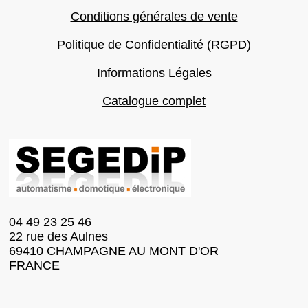
Conditions générales de vente
Politique de Confidentialité (RGPD)
Informations Légales
Catalogue complet
04 49 23 25 46
22 rue des Aulnes
69410 CHAMPAGNE AU MONT D'OR
FRANCE