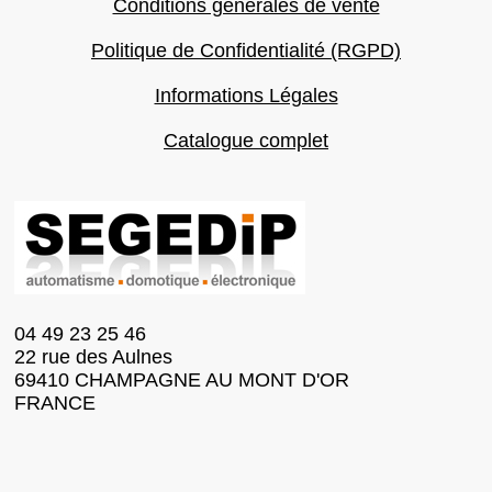
Conditions générales de vente
Politique de Confidentialité (RGPD)
Informations Légales
Catalogue complet
04 49 23 25 46
22 rue des Aulnes
69410 CHAMPAGNE AU MONT D'OR
FRANCE