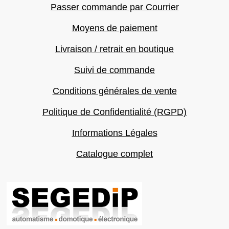
Passer commande par Courrier
Moyens de paiement
Livraison / retrait en boutique
Suivi de commande
Conditions générales de vente
Politique de Confidentialité (RGPD)
Informations Légales
Catalogue complet