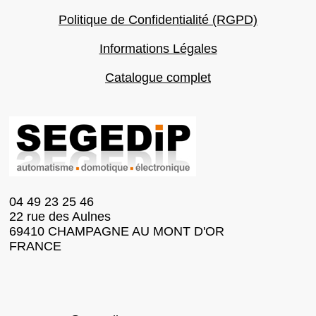
Politique de Confidentialité (RGPD)
Informations Légales
Catalogue complet
04 49 23 25 46
22 rue des Aulnes
69410 CHAMPAGNE AU MONT D'OR
FRANCE