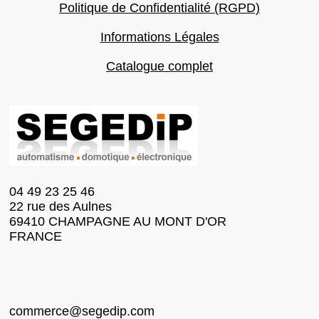
Politique de Confidentialité (RGPD)
Informations Légales
Catalogue complet
04 49 23 25 46
22 rue des Aulnes
69410 CHAMPAGNE AU MONT D'OR
FRANCE
commerce@segedip.com