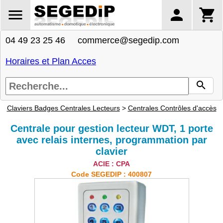
04 49 23 25 46 commerce@segedip.com
Horaires et Plan Acces
Claviers Badges Centrales Lecteurs
>
Centrales Contrôles d'accès
Centrale pour gestion lecteur WDT, 1 porte
avec relais internes, programmation par
clavier
ACIE : CPA
Code SEGEDIP : 400807