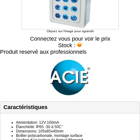
Cliquez sur l'image pour agrandir
Connectez vous pour voir le prix
Stock :
Produit reservé aux professionnels
Caractéristiques
Alimentation: 12V 100mA
Étanchéité: IP65 -30 à 50C°
Dimensions: 105x85x40mm
Boîtier polycarbonate, montage surface