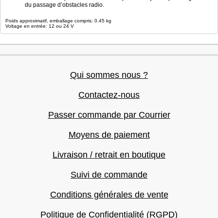
du passage d’obstacles radio.
Poids approximatif, emballage compris: 0.45 kg
Voltage en entrée: 12 ou 24 V
Qui sommes nous ?
Contactez-nous
Passer commande par Courrier
Moyens de paiement
Livraison / retrait en boutique
Suivi de commande
Conditions générales de vente
Politique de Confidentialité (RGPD)