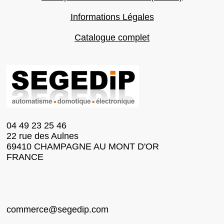
Informations Légales
Catalogue complet
04 49 23 25 46
22 rue des Aulnes
69410 CHAMPAGNE AU MONT D'OR
FRANCE
commerce@segedip.com