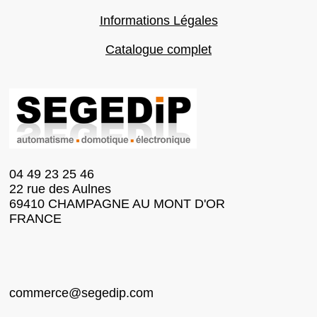
Informations Légales
Catalogue complet
04 49 23 25 46
22 rue des Aulnes
69410 CHAMPAGNE AU MONT D'OR
FRANCE
commerce@segedip.com