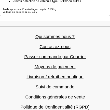
Prévoir détection de véhicule type DP132 ou autres
Poids approximatif, emballage compris: 0.45 kg
Voltage en entrée: 12 ou 24 V
Qui sommes nous ?
Contactez-nous
Passer commande par Courrier
Moyens de paiement
Livraison / retrait en boutique
Suivi de commande
Conditions générales de vente
Politique de Confidentialité (RGPD)