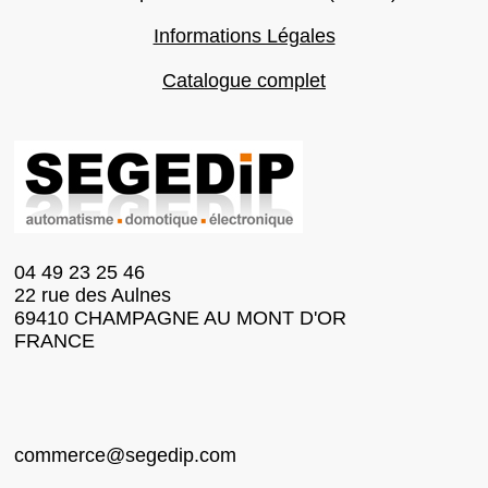
Informations Légales
Catalogue complet
04 49 23 25 46
22 rue des Aulnes
69410 CHAMPAGNE AU MONT D'OR
FRANCE
commerce@segedip.com