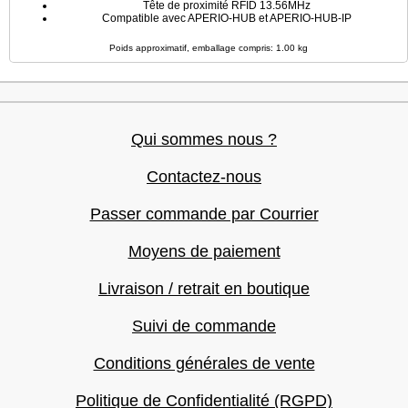
Tête de proximité RFID 13.56MHz
Compatible avec APERIO-HUB et APERIO-HUB-IP
Poids approximatif, emballage compris: 1.00 kg
Qui sommes nous ?
Contactez-nous
Passer commande par Courrier
Moyens de paiement
Livraison / retrait en boutique
Suivi de commande
Conditions générales de vente
Politique de Confidentialité (RGPD)