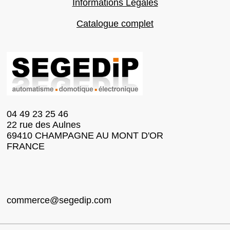
Informations Légales
Catalogue complet
04 49 23 25 46
22 rue des Aulnes
69410 CHAMPAGNE AU MONT D'OR
FRANCE
commerce@segedip.com