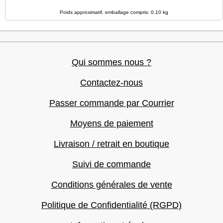
Poids approximatif, emballage compris: 0.10 kg
Qui sommes nous ?
Contactez-nous
Passer commande par Courrier
Moyens de paiement
Livraison / retrait en boutique
Suivi de commande
Conditions générales de vente
Politique de Confidentialité (RGPD)