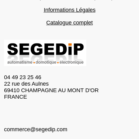
Informations Légales
Catalogue complet
04 49 23 25 46
22 rue des Aulnes
69410 CHAMPAGNE AU MONT D'OR
FRANCE
commerce@segedip.com