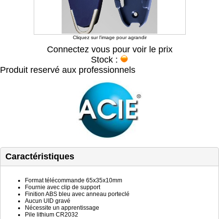
Cliquez sur l'image pour agrandir
Connectez vous pour voir le prix
Stock :
Produit reservé aux professionnels
Caractéristiques
Format télécommande 65x35x10mm
Fournie avec clip de support
Finition ABS bleu avec anneau porteclé
Aucun UID gravé
Nécessite un apprentissage
Pile lithium CR2032