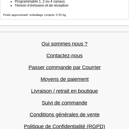
Programmable 1, 2 ou 4 canaux.
Témoin d’émission et de réception
Poids approximatif, emballage compris: 0.50 kg
Qui sommes nous ?
Contactez-nous
Passer commande par Courrier
Moyens de paiement
Livraison / retrait en boutique
Suivi de commande
Conditions générales de vente
Politique de Confidentialité (RGPD)