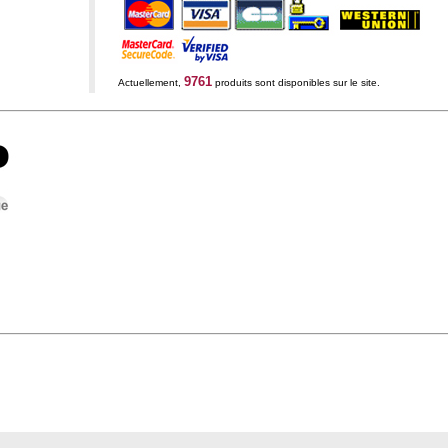
9761
Actuellement,
produits sont disponibles sur le site.