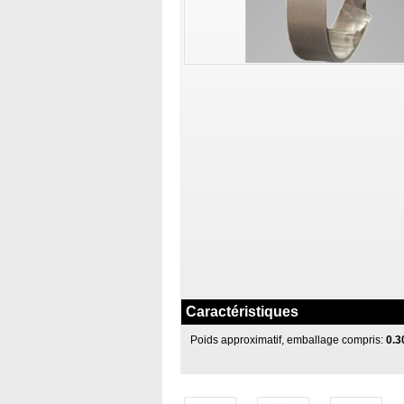
Caractéristiques
Poids approximatif, emballage compris:
0.3