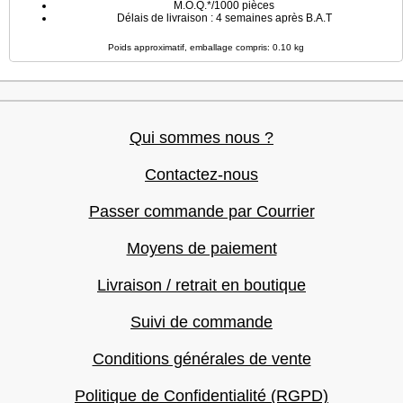
M.O.Q.*/1000 pièces
Délais de livraison : 4 semaines après B.A.T
Poids approximatif, emballage compris: 0.10 kg
Qui sommes nous ?
Contactez-nous
Passer commande par Courrier
Moyens de paiement
Livraison / retrait en boutique
Suivi de commande
Conditions générales de vente
Politique de Confidentialité (RGPD)