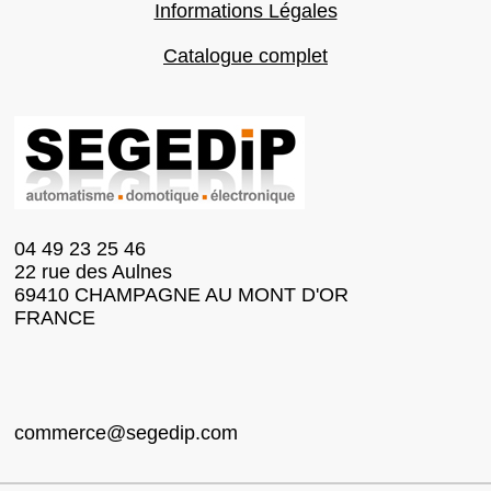
Informations Légales
Catalogue complet
04 49 23 25 46
22 rue des Aulnes
69410 CHAMPAGNE AU MONT D'OR
FRANCE
commerce@segedip.com