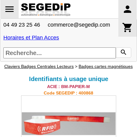
04 49 23 25 46 commerce@segedip.com
Horaires et Plan Acces
Claviers Badges Centrales Lecteurs
>
Badges cartes magnétiques
Identifiants à usage unique
ACIE : BM-PAPIER-M
Code SEGEDIP : 400868