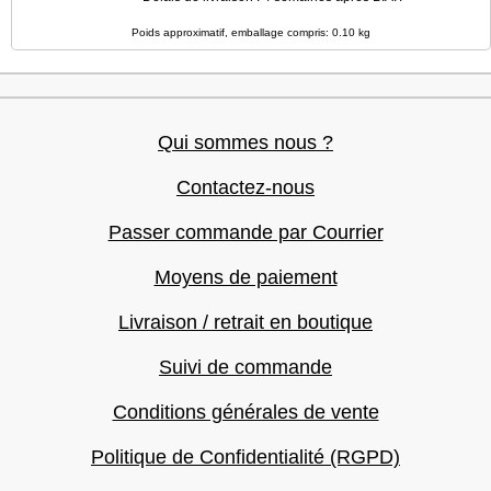
Poids approximatif, emballage compris: 0.10 kg
Qui sommes nous ?
Contactez-nous
Passer commande par Courrier
Moyens de paiement
Livraison / retrait en boutique
Suivi de commande
Conditions générales de vente
Politique de Confidentialité (RGPD)