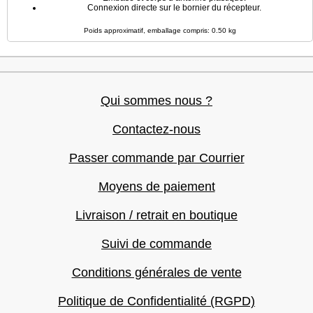
Connexion directe sur le bornier du récepteur.
Poids approximatif, emballage compris: 0.50 kg
Qui sommes nous ?
Contactez-nous
Passer commande par Courrier
Moyens de paiement
Livraison / retrait en boutique
Suivi de commande
Conditions générales de vente
Politique de Confidentialité (RGPD)