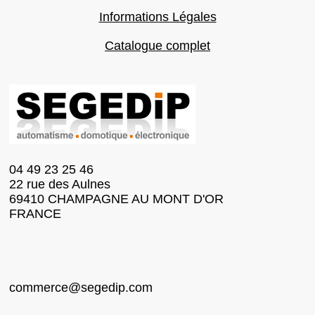
Informations Légales
Catalogue complet
04 49 23 25 46
22 rue des Aulnes
69410 CHAMPAGNE AU MONT D'OR
FRANCE
commerce@segedip.com