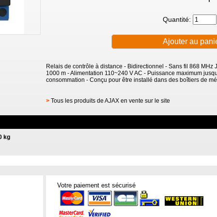
Quantité:
Relais de contrôle à distance - Bidirectionnel - Sans fil 868 MHz 
1000 m - Alimentation 110~240 V AC - Puissance maximum jusqu'
consommation - Conçu pour être installé dans des boîtiers de m
>
Tous les produits de AJAX en vente sur le site
0 kg
Votre paiement est sécurisé