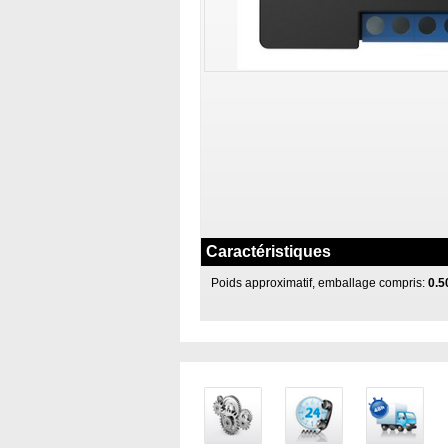
Caractéristiques
Poids approximatif, emballage compris:
0.5