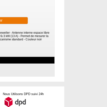
Jeweller - Antenne interne espace libre
à 3 kW (13 A) - Permet de mesurer la
écanisme standard - Couleur noir
Nous Utilisons DPD suivi 24h