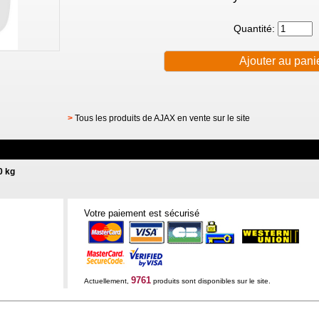
Quantité:
>
Tous les produits de AJAX en vente sur le site
0 kg
Votre paiement est sécurisé
9761
Actuellement,
produits sont disponibles sur le site.