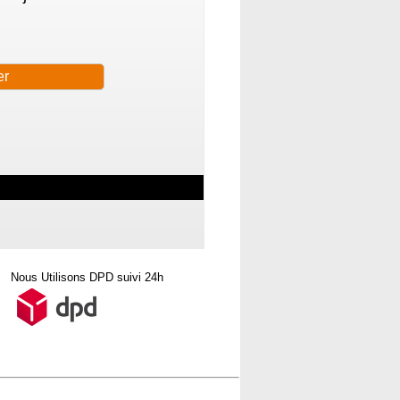
Nous Utilisons DPD suivi 24h