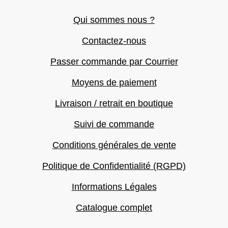
Qui sommes nous ?
Contactez-nous
Passer commande par Courrier
Moyens de paiement
Livraison / retrait en boutique
Suivi de commande
Conditions générales de vente
Politique de Confidentialité (RGPD)
Informations Légales
Catalogue complet