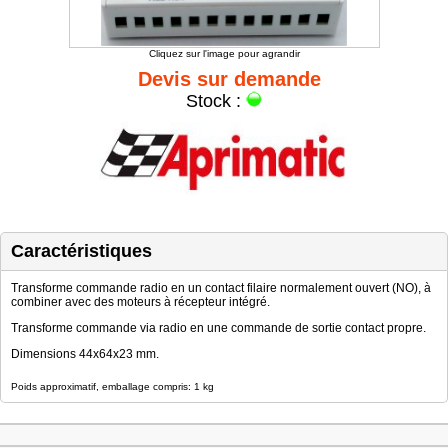
Cliquez sur l'image pour agrandir
Devis sur demande
Stock :
Caractéristiques
Transforme commande radio en un contact filaire normalement ouvert (NO), à
combiner avec des moteurs à récepteur intégré.
Transforme commande via radio en une commande de sortie contact propre.
Dimensions 44x64x23 mm.
Poids approximatif, emballage compris: 1 kg