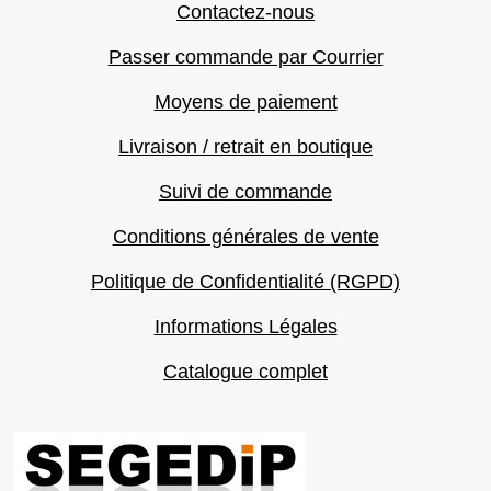
Contactez-nous
Passer commande par Courrier
Moyens de paiement
Livraison / retrait en boutique
Suivi de commande
Conditions générales de vente
Politique de Confidentialité (RGPD)
Informations Légales
Catalogue complet