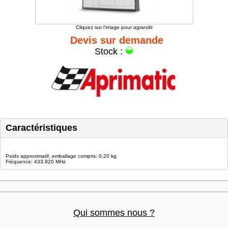
Cliquez sur l'image pour agrandir
Devis sur demande
Stock :
Caractéristiques
Poids approximatif, emballage compris: 0.20 kg
Fréquence: 433.920 MHz
Qui sommes nous ?