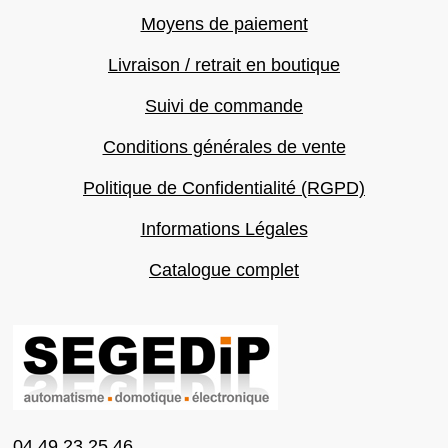
Moyens de paiement
Livraison / retrait en boutique
Suivi de commande
Conditions générales de vente
Politique de Confidentialité (RGPD)
Informations Légales
Catalogue complet
04 49 23 25 46