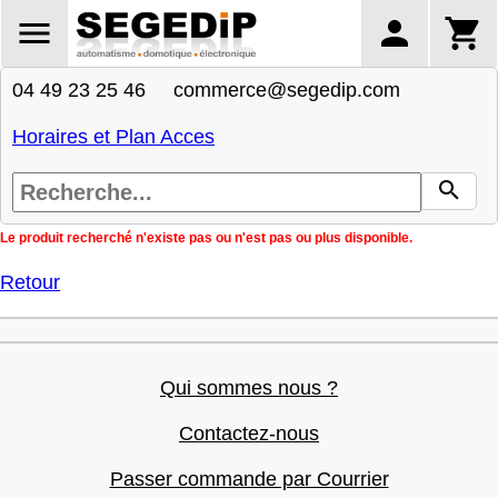
04 49 23 25 46 commerce@segedip.com
Horaires et Plan Acces
Le produit recherché n'existe pas ou n'est pas ou plus disponible.
Retour
Qui sommes nous ?
Contactez-nous
Passer commande par Courrier