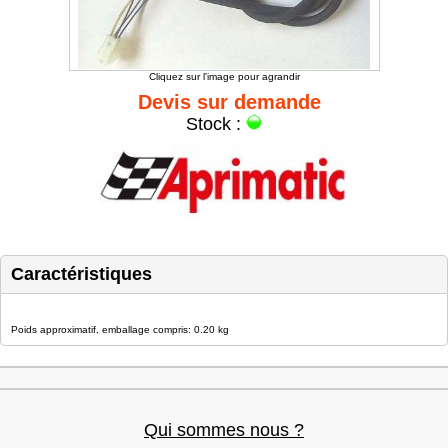
Cliquez sur l'image pour agrandir
Devis sur demande
Stock :
Caractéristiques
Poids approximatif, emballage compris: 0.20 kg
Qui sommes nous ?