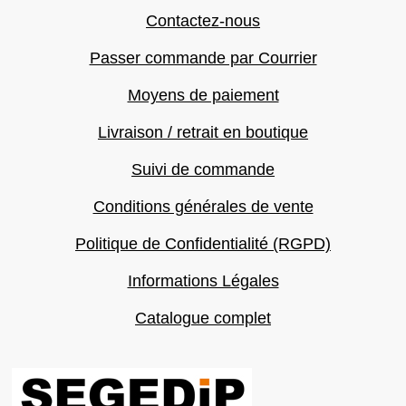
Contactez-nous
Passer commande par Courrier
Moyens de paiement
Livraison / retrait en boutique
Suivi de commande
Conditions générales de vente
Politique de Confidentialité (RGPD)
Informations Légales
Catalogue complet