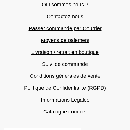
Qui sommes nous ?
Contactez-nous
Passer commande par Courrier
Moyens de paiement
Livraison / retrait en boutique
Suivi de commande
Conditions générales de vente
Politique de Confidentialité (RGPD)
Informations Légales
Catalogue complet