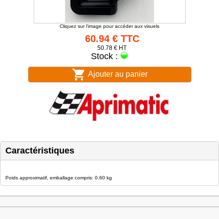
Cliquez sur l'image pour accéder aux visuels
60.94 € TTC
50.78 € HT
Stock :
Ajouter au panier
Caractéristiques
Poids approximatif, emballage compris: 0.60 kg