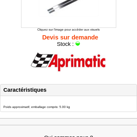
Cliquez sur l'image pour accéder aux visuels
Devis sur demande
Stock :
Caractéristiques
Poids approximatif, emballage compris: 5.00 kg