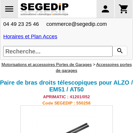
04 49 23 25 46 commerce@segedip.com
Horaires et Plan Acces
Motorisations et accessoires Portes de Garages
>
Accessoires portes
de garages
Paire de bras droits télescopiques pour ALZO /
EM51 / AT50
APRIMATIC : 41201/052
Code SEGEDIP : 550258