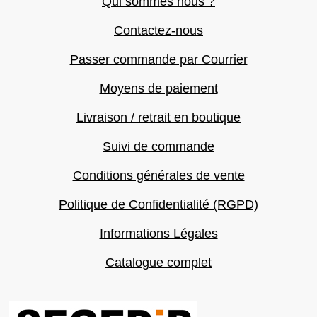
Qui sommes nous ?
Contactez-nous
Passer commande par Courrier
Moyens de paiement
Livraison / retrait en boutique
Suivi de commande
Conditions générales de vente
Politique de Confidentialité (RGPD)
Informations Légales
Catalogue complet