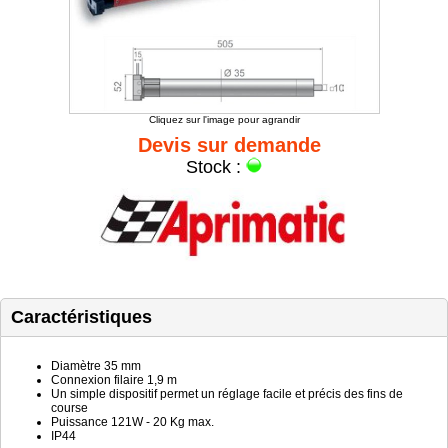
Cliquez sur l'image pour agrandir
Devis sur demande
Stock :
Caractéristiques
Diamètre 35 mm
Connexion filaire 1,9 m
Un simple dispositif permet un réglage facile et précis des fins de
course
Puissance 121W - 20 Kg max.
IP44