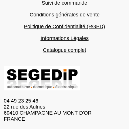
Suivi de commande
Conditions générales de vente
Politique de Confidentialité (RGPD)
Informations Légales
Catalogue complet
04 49 23 25 46
22 rue des Aulnes
69410 CHAMPAGNE AU MONT D'OR
FRANCE