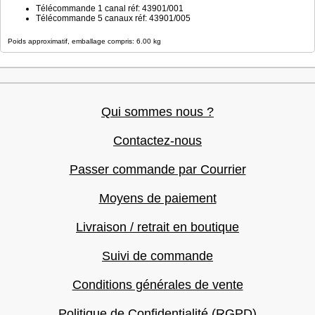
Télécommande 1 canal réf: 43901/001
Télécommande 5 canaux réf: 43901/005
Poids approximatif, emballage compris: 6.00 kg
Qui sommes nous ?
Contactez-nous
Passer commande par Courrier
Moyens de paiement
Livraison / retrait en boutique
Suivi de commande
Conditions générales de vente
Politique de Confidentialité (RGPD)