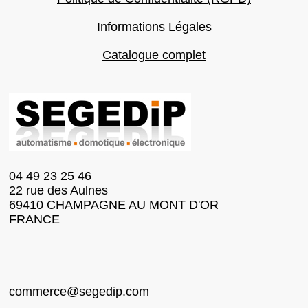
Informations Légales
Catalogue complet
04 49 23 25 46
22 rue des Aulnes
69410 CHAMPAGNE AU MONT D'OR
FRANCE
commerce@segedip.com