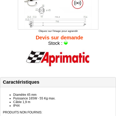
Cliquez sur l'image pour agrandir
Devis sur demande
Stock :
Caractéristiques
Diamètre 45 mm
Puissance 165W - 55 Kg max.
Câble 1,9 m
IP44
PRODUITS NON FOURNIS: