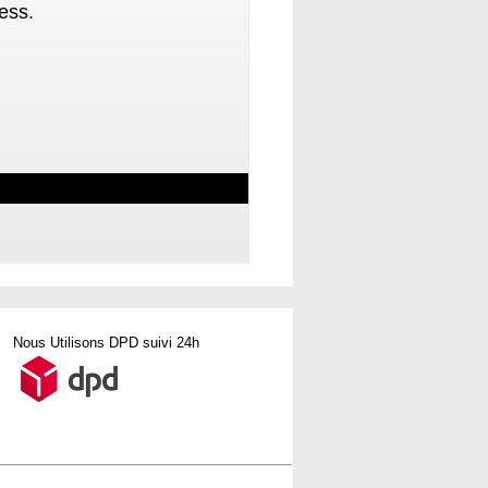
ess.
Nous Utilisons DPD suivi 24h