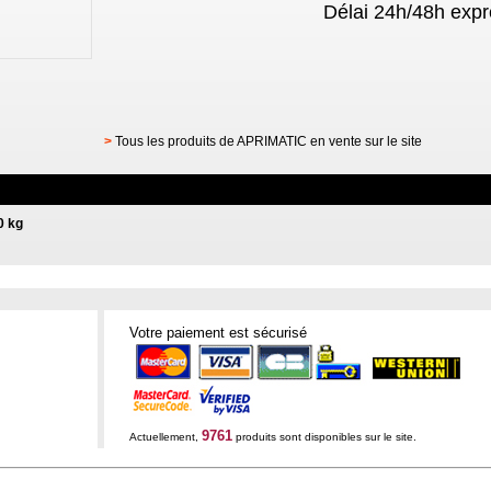
Délai 24h/48h expr
>
Tous les produits de APRIMATIC en vente sur le site
0 kg
Votre paiement est sécurisé
9761
Actuellement,
produits sont disponibles sur le site.