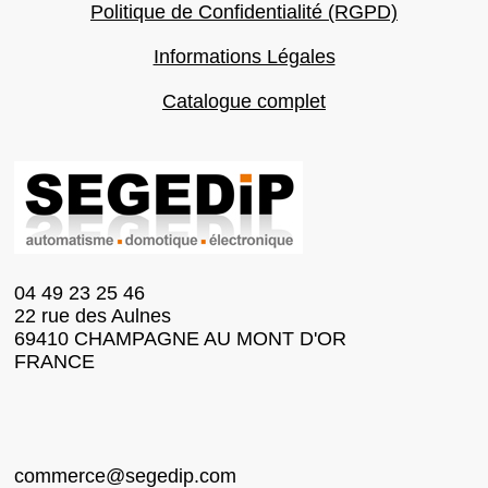
Politique de Confidentialité (RGPD)
Informations Légales
Catalogue complet
04 49 23 25 46
22 rue des Aulnes
69410 CHAMPAGNE AU MONT D'OR
FRANCE
commerce@segedip.com