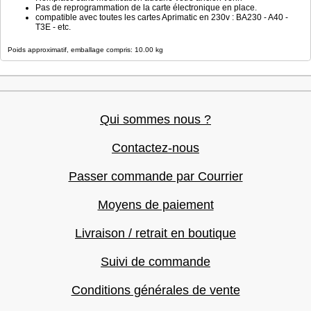
Pas de reprogrammation de la carte électronique en place.
compatible avec toutes les cartes Aprimatic en 230v : BA230 - A40 -
T3E - etc.
Poids approximatif, emballage compris: 10.00 kg
Qui sommes nous ?
Contactez-nous
Passer commande par Courrier
Moyens de paiement
Livraison / retrait en boutique
Suivi de commande
Conditions générales de vente