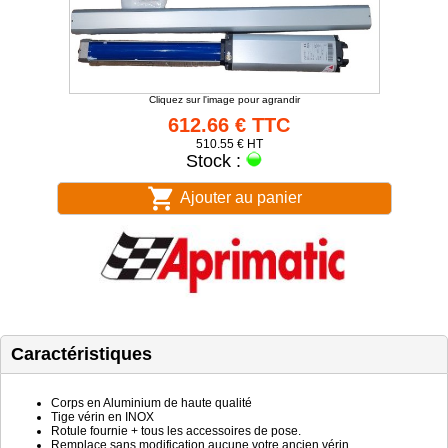
Cliquez sur l'image pour agrandir
612.66 € TTC
510.55 € HT
Stock :
Ajouter au panier
Caractéristiques
Corps en Aluminium de haute qualité
Tige vérin en INOX
Rotule fournie + tous les accessoires de pose.
Remplace sans modification aucune votre ancien vérin