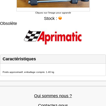
Cliquez sur l'image pour agrandir
Stock :
Obsolète
Caractéristiques
Poids approximatif, emballage compris: 1.40 kg
Qui sommes nous ?
Contactez-nous