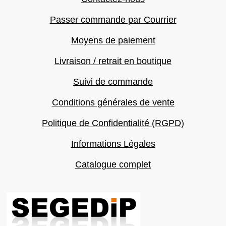
Passer commande par Courrier
Moyens de paiement
Livraison / retrait en boutique
Suivi de commande
Conditions générales de vente
Politique de Confidentialité (RGPD)
Informations Légales
Catalogue complet