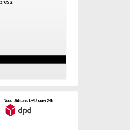
press.
Nous Utilisons DPD suivi 24h