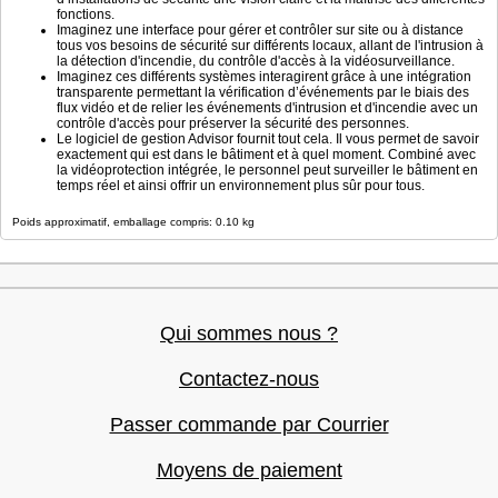
fonctions.
Imaginez une interface pour gérer et contrôler sur site ou à distance
tous vos besoins de sécurité sur différents locaux, allant de l'intrusion à
la détection d'incendie, du contrôle d'accès à la vidéosurveillance.
Imaginez ces différents systèmes interagirent grâce à une intégration
transparente permettant la vérification d’événements par le biais des
flux vidéo et de relier les événements d'intrusion et d'incendie avec un
contrôle d'accès pour préserver la sécurité des personnes.
Le logiciel de gestion Advisor fournit tout cela. Il vous permet de savoir
exactement qui est dans le bâtiment et à quel moment. Combiné avec
la vidéoprotection intégrée, le personnel peut surveiller le bâtiment en
temps réel et ainsi offrir un environnement plus sûr pour tous.
Poids approximatif, emballage compris: 0.10 kg
Qui sommes nous ?
Contactez-nous
Passer commande par Courrier
Moyens de paiement