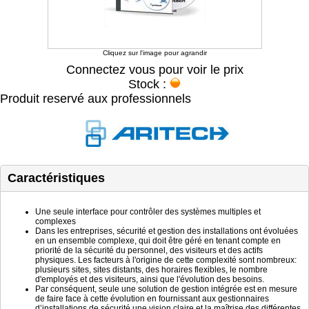
Cliquez sur l'image pour agrandir
Connectez vous pour voir le prix
Stock :
Produit reservé aux professionnels
Caractéristiques
Une seule interface pour contrôler des systèmes multiples et
complexes
Dans les entreprises, sécurité et gestion des installations ont évoluées
en un ensemble complexe, qui doit être géré en tenant compte en
priorité de la sécurité du personnel, des visiteurs et des actifs
physiques. Les facteurs à l'origine de cette complexité sont nombreux:
plusieurs sites, sites distants, des horaires flexibles, le nombre
d'employés et des visiteurs, ainsi que l'évolution des besoins.
Par conséquent, seule une solution de gestion intégrée est en mesure
de faire face à cette évolution en fournissant aux gestionnaires
d’installations de sécurité une vision claire et la maîtrise des différentes