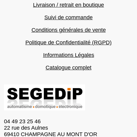
Livraison / retrait en boutique
Suivi de commande
Conditions générales de vente
Politique de Confidentialité (RGPD)
Informations Légales
Catalogue complet
04 49 23 25 46
22 rue des Aulnes
69410 CHAMPAGNE AU MONT D'OR