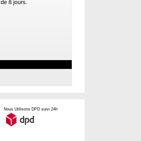
de 8 jours.
Nous Utilisons DPD suivi 24h