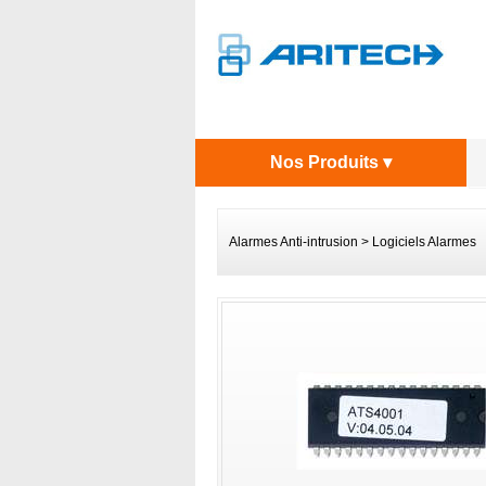
Nos Produits ▾
Alarmes Anti-intrusion
>
Logiciels Alarmes