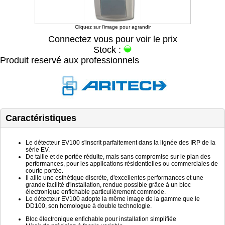
Cliquez sur l'image pour agrandir
Connectez vous pour voir le prix
Stock :
Produit reservé aux professionnels
Caractéristiques
Le détecteur EV100 s'inscrit parfaitement dans la lignée des IRP de la
série EV.
De taille et de portée réduite, mais sans compromise sur le plan des
performances, pour les applications résidentielles ou commerciales de
courte portée.
Il allie une esthétique discrète, d'excellentes performances et une
grande facilité d'installation, rendue possible grâce à un bloc
électronique enfichable particulièrement commode.
Le détecteur EV100 adopte la même image de la gamme que le
DD100, son homologue à double technologie.
Bloc électronique enfichable pour installation simplifiée