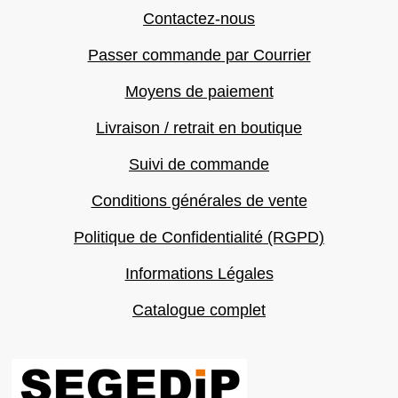
Contactez-nous
Passer commande par Courrier
Moyens de paiement
Livraison / retrait en boutique
Suivi de commande
Conditions générales de vente
Politique de Confidentialité (RGPD)
Informations Légales
Catalogue complet