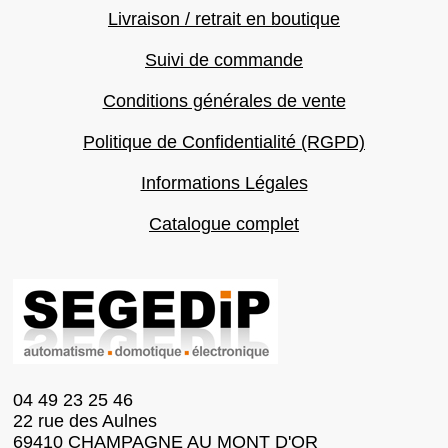
Livraison / retrait en boutique
Suivi de commande
Conditions générales de vente
Politique de Confidentialité (RGPD)
Informations Légales
Catalogue complet
04 49 23 25 46
22 rue des Aulnes
69410 CHAMPAGNE AU MONT D'OR