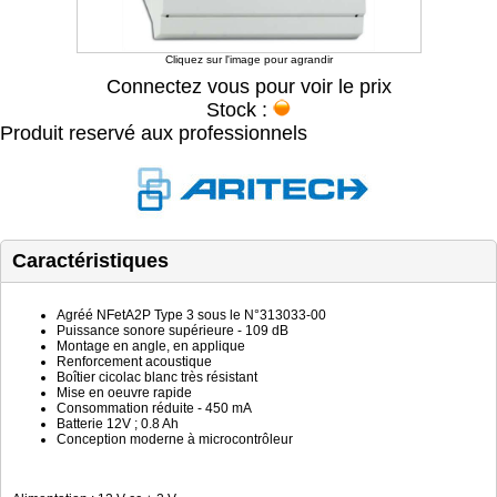
Cliquez sur l'image pour agrandir
Connectez vous pour voir le prix
Stock :
Produit reservé aux professionnels
Caractéristiques
Agréé NFetA2P Type 3 sous le N°313033-00
Puissance sonore supérieure - 109 dB
Montage en angle, en applique
Renforcement acoustique
Boîtier cicolac blanc très résistant
Mise en oeuvre rapide
Consommation réduite - 450 mA
Batterie 12V ; 0.8 Ah
Conception moderne à microcontrôleur