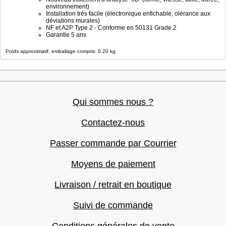
environnement)
Installation très facile (électronique enfichable, olérance aux
déviations murales)
NF et A2P Type 2 - Conforme en 50131 Grade 2
Garantie 5 ans
Poids approximatif, emballage compris: 0.20 kg
Qui sommes nous ?
Contactez-nous
Passer commande par Courrier
Moyens de paiement
Livraison / retrait en boutique
Suivi de commande