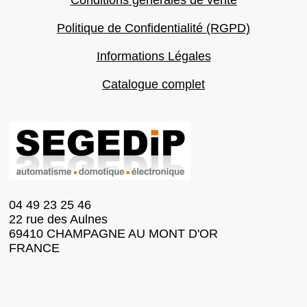
Conditions générales de vente
Politique de Confidentialité (RGPD)
Informations Légales
Catalogue complet
04 49 23 25 46
22 rue des Aulnes
69410 CHAMPAGNE AU MONT D'OR
FRANCE